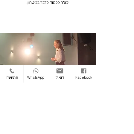
יכולה ללמוד לדבר בביטחון.
הבא
הקודם
Facebook
דוא"ל
WhatsApp
התקשרו
זה רק חלק אחד מתוך
הקורס הדיגיטלי המלא
הקורס הדיגיטלי המלא כולל את כל שמונת