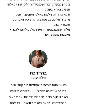
ביטחון לבעלת חברה שמובילה תהליכי שינוי לאלפי 
אנשים בארץ ובעולם
זו לא סדרה מצולמת באולפן מפונפן. זו אני. 
מדברת אליכם בפשטות, מתוך ניסיון חיים, ועם 
הרבה אהבה.
מלווה אתכם בצעד הראשון שלכם לקום ולדבר - 
מיומנות משנת חיים
בהדרכת
הילה עופר
גם אני פעם רעדתי כשעמדתי מול קהל. הייתי
בטוחה ש"זה לא בשבילי" — עד שהבנתי שזה
לא כישרון מולד, זו מיומנות נרכשת. אחרי מאות
תלמידים אני יודעת להגיד בוודאות – כל אחת