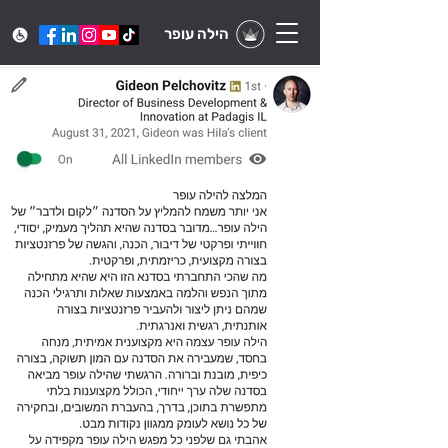
הילה עופר