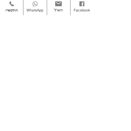
Facebook
דוא"ל
WhatsApp
התקשרו